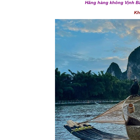
Hãng hàng không Vịnh B
Kh