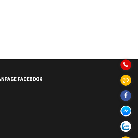
ANPAGE FACEBOOK