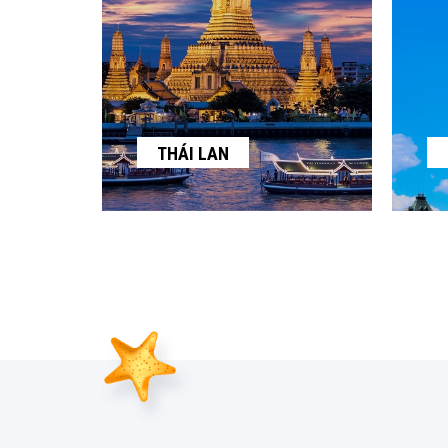
THÁI LAN