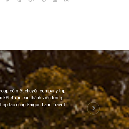
Group có một chuyến company trip
ắn kết được các thành viên trong
 hợp tác cùng Saigon Land Travel