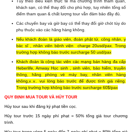
Tùy theo điều kiện thực tế mà chương trình tham quan,
khách sạn, có thể thay đổi cho phù hợp, tuy nhiên tổng số
điểm tham quan & chất lượng tour vẫn đảm bảo đầy đủ.
Các chuyến bay và giờ bay có thể thay đổi giờ chót tùy do
phụ thuộc vào các hãng hàng không.
Nếu khách đoàn là giáo viên, đoàn phật tử, công nhân, y
bác sĩ , nhân viên bệnh viện charge 20usd/pax. Trong
trường hợp không báo trước surcharge 50 usd/pax
Khách đoàn là cộng tác viên các mạng bán hàng đa cấp
Heberlife, Amway Học sinh , sinh viên, bảo hiểm, truyền
thông, hãng phòng vé máy bay, nhân viên hàng
không,v..v.. vui lòng báo trước để được tính giá riêng.
Trong trường hợp không báo trước surcharge 60$/pax
QUY ĐỊNH MUA TOUR VÀ HỦY TOUR
Hủy tour sau khi đăng ký phạt tiền cọc.
Hủy tour trước 15 ngày phí phạt = 50% tổng giá tour chương
trình.
Hủy tour trong vòng 5 ngày đến 7 ngày phí phạt = 80% tổng giá