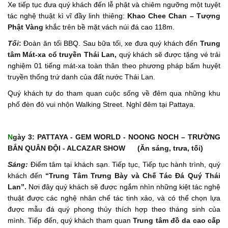
Xe tiếp tục đưa quý khách đến lễ phật và chiêm ngưỡng một tuyệt
tác nghệ thuật kì vĩ đầy linh thiêng:
Khao Chee Chan – Tượng
Phật Vàng
khắc trên bề mặt vách núi đá cao 118m.
Tối
:
Đoàn ăn tối BBQ. Sau bữa tối, xe đưa quý khách đến
Trung
tâm Mát-xa cổ truyền Thái Lan,
quý khách sẽ được tặng vé trải
nghiệm 01 tiếng mát-xa toàn thân theo phương pháp bấm huyệt
truyền thống trứ danh của đất nước Thái Lan.
Quý khách tự do tham quan cuộc sống về đêm qua những khu
phố đèn đỏ vui nhộn Walking Street. Nghỉ đêm tại Pattaya.
N
gày 3: PATTAYA - GEM WORLD - NOONG NOCH – TRƯỜNG
BẮN QUÂN ĐỘI - ALCAZAR SHOW (Ăn sáng, trưa, tối)
Sáng:
Điểm tâm tại khách sạn. Tiếp tục, Tiếp tục hành trình, quý
khách đến
“Trung Tâm Trưng Bày và Chế Tác Đá Quý Thái
Lan”.
Nơi đây quý khách sẽ được ngắm nhìn những kiệt tác nghệ
thuật được các nghệ nhân chế tác tinh xảo, và có thể chọn lựa
được mẫu đá quý phong thủy thích hợp theo tháng sinh của
mình. Tiếp đến, quý khách tham quan
Trung tâm đồ da cao cấp