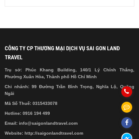
CÔNG TY CP THƯƠNG MẠI DỊCH VỤ SAI GON LAND
TRAVEL
Trụ sở: Phúc Khang Building, 140/1 Lý Chính Thắng,
Phường Xuân Hòa, Thành phố Hồ Chí Minh
Chi nhánh: 99 Đường Trần Bình Trọng, Nghĩa Lộ, Quãng
Ngãi
Mã Số Thuế: 0315433078
Hotline: 0916 194 499
Email: info@saigonlandtravel.com
Website: http://saigonlandtravel.com