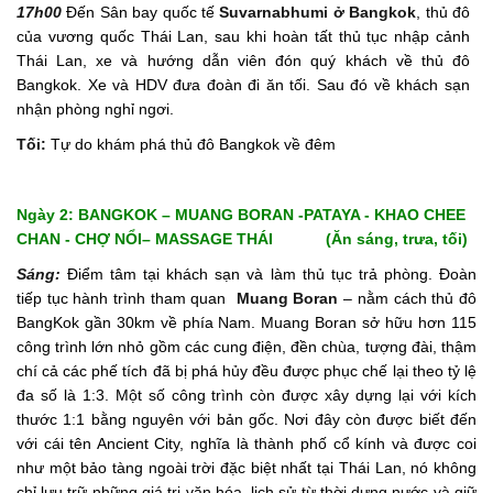
17h00
Đến Sân bay quốc tế
Suvarnabhumi ở Bangkok
, thủ đô
của vương quốc Thái Lan, sau khi hoàn tất thủ tục nhập cảnh
Thái Lan, xe và hướng dẫn viên đón quý khách về thủ đô
Bangkok. Xe và HDV đưa đoàn đi ăn tối. Sau đó về khách sạn
nhận phòng nghỉ ngơi.
Tối:
Tự do khám phá thủ đô Bangkok về đêm
Ngày 2: BANGKOK – MUANG BORAN -PATAYA - KHAO CHEE
CHAN - CHỢ NỔI– MASSAGE THÁI (Ăn sáng, trưa, tối)
Sáng:
Điểm tâm tại khách sạn và làm thủ tục trả phòng. Đoàn
tiếp tục hành trình tham quan
Muang Boran
– nằm cách thủ đô
BangKok gần 30km về phía Nam. Muang Boran sở hữu hơn 115
công trình lớn nhỏ gồm các cung điện, đền chùa, tượng đài, thậm
chí cả các phế tích đã bị phá hủy đều được phục chế lại theo tỷ lệ
đa số là 1:3. Một số công trình còn được xây dựng lại với kích
thước 1:1 bằng nguyên với bản gốc. Nơi đây còn được biết đến
với cái tên Ancient City, nghĩa là thành phố cổ kính và được coi
như một bảo tàng ngoài trời đặc biệt nhất tại Thái Lan, nó không
chỉ lưu trữ những giá trị văn hóa, lịch sử từ thời dựng nước và giữ