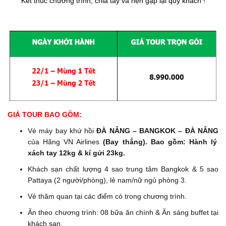
Kết thúc chương trình, chia tay và hẹn gặp lại quý khách !
GIÁ TOUR BAO GỒM:
Vé máy bay khứ hồi
ĐÀ NẴNG – BANGKOK – ĐÀ NẴNG
của Hãng VN Airlines
(Bay thẳng).
Bao gồm:
Hành lý
xách tay 12kg & kí gửi 23kg.
Khách sạn chất lượng 4 sao trung tâm Bangkok & 5 sao
Pattaya (2 người/phòng), lẻ nam/nữ ngủ phòng 3.
Vé thăm quan tại các điểm có trong chương trình.
Ăn theo chương trình: 08 bữa ăn chính & Ăn sáng buffet tại
khách sạn.