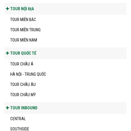
TOUR NỘI ĐỊA
TOUR MIỀN BẮC
TOUR MIỀN TRUNG
TOUR MIỀN NAM
TOUR QUỐC TẾ
TOUR CHÂU Á
HÀ NỘI - TRUNG QUỐC
TOUR CHÂU ÂU
TOUR CHÂU MỸ
TOUR INBOUND
CENTRAL
SOUTHSIDE