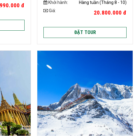
Khởi hành:
Hàng tuần (Tháng 8 - 10)
990.000 đ
Giá:
20.800.000 đ
ĐẶT TOUR