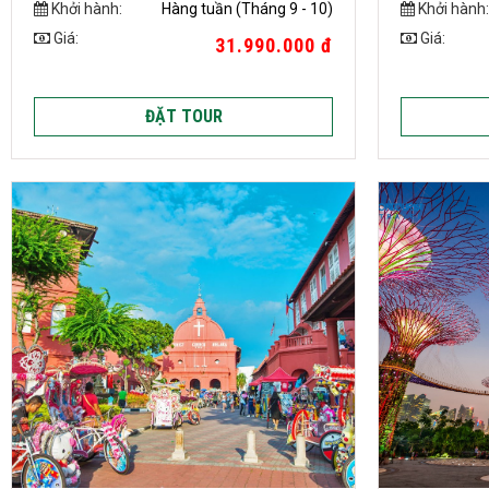
Khởi hành:
Hàng tuần (Tháng 9 - 10)
Khởi hành:
Giá:
Giá:
31.990.000 đ
ĐẶT TOUR